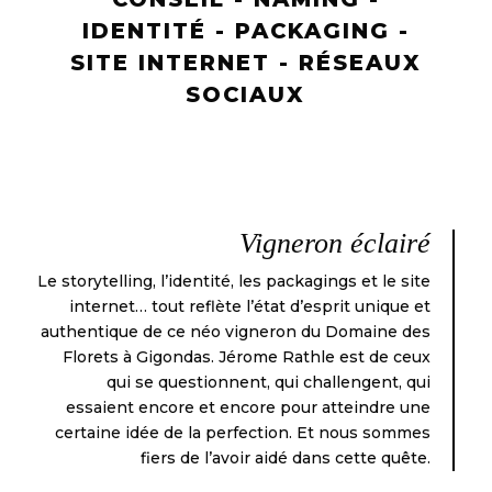
IDENTITÉ - PACKAGING -
SITE INTERNET - RÉSEAUX
SOCIAUX
Vigneron éclairé
Le storytelling, l’identité, les packagings et le site
internet… tout reflète l’état d’esprit unique et
authentique de ce néo vigneron du Domaine des
Florets à Gigondas. Jérome Rathle est de ceux
qui se questionnent, qui challengent, qui
essaient encore et encore pour atteindre une
certaine idée de la perfection. Et nous sommes
fiers de l’avoir aidé dans cette quête.