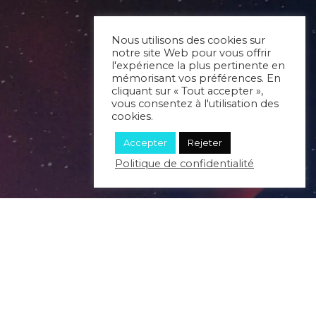
Nous utilisons des cookies sur
notre site Web pour vous offrir
l'expérience la plus pertinente en
mémorisant vos préférences. En
cliquant sur « Tout accepter »,
vous consentez à l'utilisation des
cookies.
Accepter
Rejeter
Politique de confidentialité