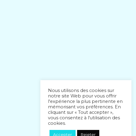
Nous utilisons des cookies sur
notre site Web pour vous offrir
l'expérience la plus pertinente en
mémorisant vos préférences. En
cliquant sur « Tout accepter »,
vous consentez à l'utilisation des
cookies.
Accepter
Rejeter