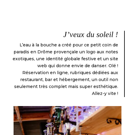
J’veux du soleil !
L’eau à la bouche a créé pour ce petit coin de
paradis en Drôme provençale un logo aux notes
exotiques, une identité globale festive et un site
web qui donne envie de danser. Olé !
Réservation en ligne, rubriques dédiées aux
restaurant, bar et hébergement, un outil non
seulement très complet mais super esthétique.
Allez-y vite !