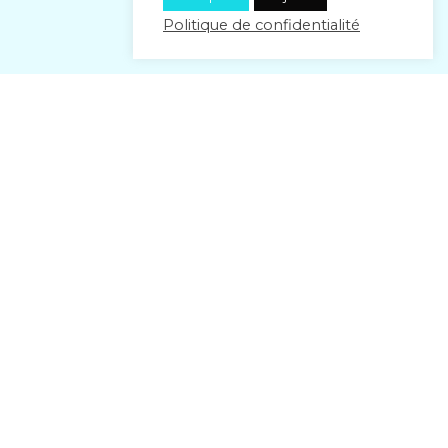
Politique de confidentialité