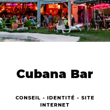
Cubana Bar
CONSEIL - IDENTITÉ - SITE
INTERNET